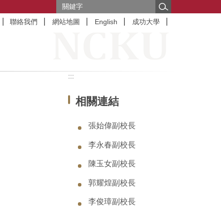
聯絡我們
網站地圖
English
成功大學
:::
相關連結
張始偉副校長
李永春副校長
陳玉女副校長
郭耀煌副校長
李俊璋副校長