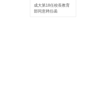
成大第18任校長教育
部同意聘任函