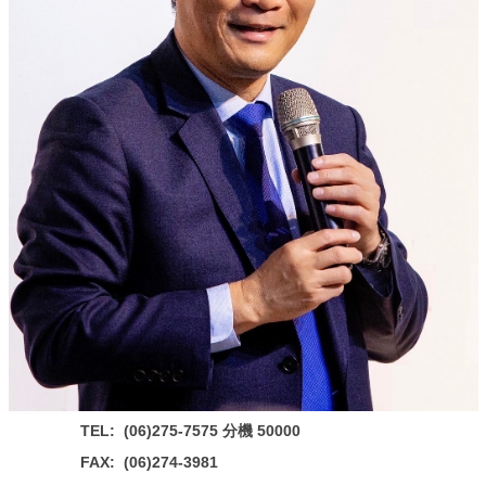
TEL:
(06)275-7575 分機 50000
FAX:
(06)274-3981